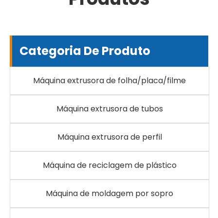
Categoria De Produto
Máquina extrusora de folha/placa/filme
Máquina extrusora de tubos
Máquina extrusora de perfil
Máquina de reciclagem de plástico
Máquina de moldagem por sopro