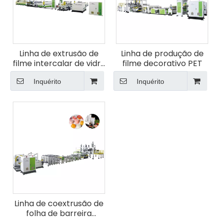
Linha de extrusão de
Linha de produção de
filme intercalar de vidro
filme decorativo PET
TPU
Inquérito
Inquérito
Linha de coextrusão de
folha de barreira