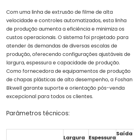
Com uma linha de extrusão de filme de alta
velocidade e controles automatizados, esta linha
de produção aumenta a eficiência e minimiza os
custos operacionais. O sistema foi projetado para
atender às demandas de diversas escalas de
produção, oferecendo configurações ajustáveis ​​de
largura, espessura e capacidade de produção.
Como fornecedora de equipamentos de produção
de chapas plásticas de alto desempenho, a Foshan
Bkwell garante suporte e orientação pós-venda
excepcional para todos os clientes.
Parâmetros técnicos:
Saída d
Largura
Espessura