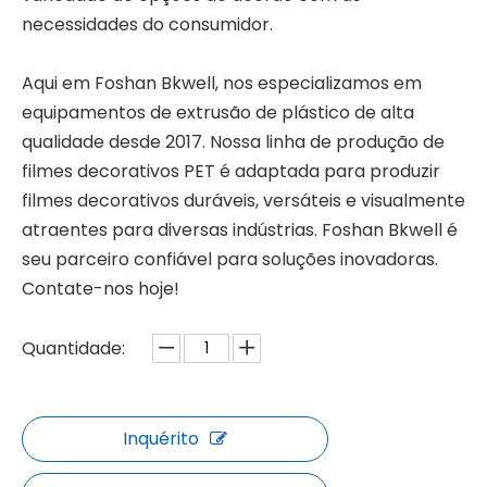
necessidades do consumidor.
Aqui em Foshan Bkwell, nos especializamos em
equipamentos de extrusão de plástico de alta
qualidade desde 2017. Nossa linha de produção de
filmes decorativos PET é adaptada para produzir
filmes decorativos duráveis, versáteis e visualmente
atraentes para diversas indústrias. Foshan Bkwell é
seu parceiro confiável para soluções inovadoras.
Contate-nos hoje!
Quantidade:
Inquérito