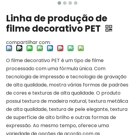
Linha de produção de
filme decorativo PET
compartilhar com:
O filme decorativo PET é um tipo de filme
processado com uma fórmula única. Com
tecnologia de impressão e tecnologia de gravação
de alta qualidade, mostra várias formas de padrões
de cores e texturas de alta qualidade. O produto
possui textura de madeira natural, textura metálica
de alta qualidade, textura de pele elegante, textura
de superfície de alto brilho e outras formas de
expressão. Ao mesmo tempo, oferece uma
variedade de opções de acordo com as