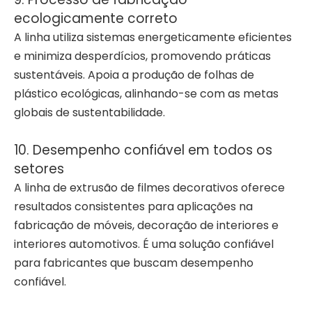
ecologicamente correto
A linha utiliza sistemas energeticamente eficientes
e minimiza desperdícios, promovendo práticas
sustentáveis. Apoia a produção de folhas de
plástico ecológicas, alinhando-se com as metas
globais de sustentabilidade.
10. Desempenho confiável em todos os
setores
A linha de extrusão de filmes decorativos oferece
resultados consistentes para aplicações na
fabricação de móveis, decoração de interiores e
interiores automotivos. É uma solução confiável
para fabricantes que buscam desempenho
confiável.