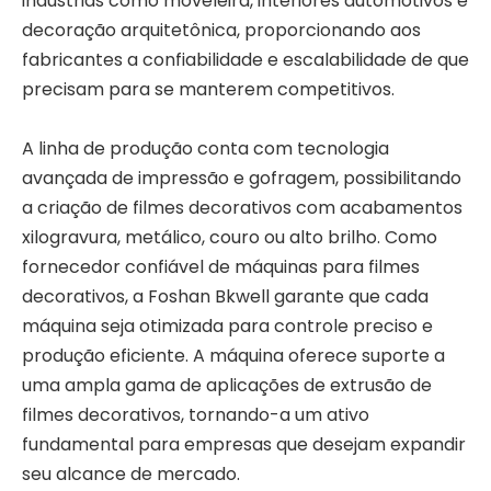
indústrias como moveleira, interiores automotivos e
decoração arquitetônica, proporcionando aos
fabricantes a confiabilidade e escalabilidade de que
precisam para se manterem competitivos.
A linha de produção conta com tecnologia
avançada de impressão e gofragem, possibilitando
a criação de filmes decorativos com acabamentos
xilogravura, metálico, couro ou alto brilho. Como
fornecedor confiável de máquinas para filmes
decorativos, a Foshan Bkwell garante que cada
máquina seja otimizada para controle preciso e
produção eficiente. A máquina oferece suporte a
uma ampla gama de aplicações de extrusão de
filmes decorativos, tornando-a um ativo
fundamental para empresas que desejam expandir
seu alcance de mercado.