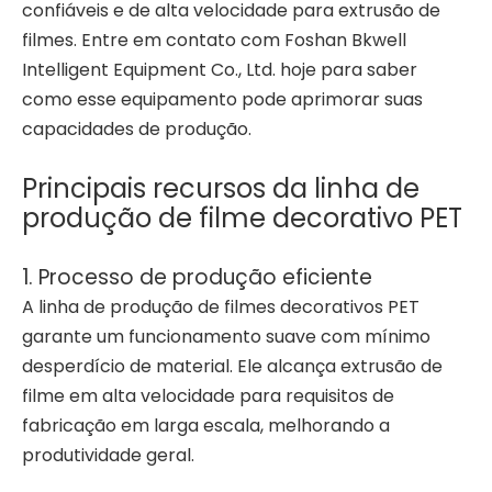
confiáveis ​​e de alta velocidade para extrusão de
filmes. Entre em contato com Foshan Bkwell
Intelligent Equipment Co., Ltd. hoje para saber
como esse equipamento pode aprimorar suas
capacidades de produção.
Principais recursos da linha de
produção de filme decorativo PET
1. Processo de produção eficiente
A linha de produção de filmes decorativos PET
garante um funcionamento suave com mínimo
desperdício de material. Ele alcança extrusão de
filme em alta velocidade para requisitos de
fabricação em larga escala, melhorando a
produtividade geral.