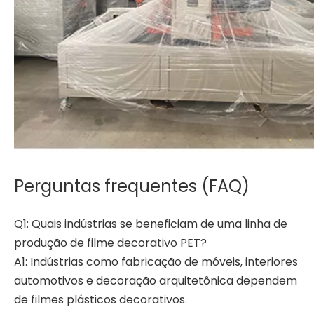
Perguntas frequentes (FAQ)
Q1: Quais indústrias se beneficiam de uma linha de
produção de filme decorativo PET?
A1: Indústrias como fabricação de móveis, interiores
automotivos e decoração arquitetônica dependem
de filmes plásticos decorativos.