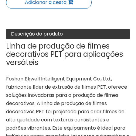
Adicionar a cesta
Descrição do produto
Linha de produção de filmes
decorativos PET para aplicações
versáteis
Foshan Bkwell Intelligent Equipment Co., Ltd.,
fabricante líder de extrusão de filmes PET, oferece
soluções inovadoras para a produção de filmes
decorativos. A linha de produção de filmes
decorativos PET foi projetada para criar filmes de
alta qualidade com texturas consistentes e
padrões vibrantes. Este equipamento é ideal para