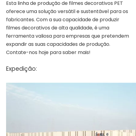
Esta linha de produção de filmes decorativos PET
oferece uma solução versátil e sustentável para os
fabricantes. Com a sua capacidade de produzir
filmes decorativos de alta qualidade, é uma
ferramenta valiosa para empresas que pretendem
expandir as suas capacidades de produção.
Contate-nos hoje para saber mais!
Expedição: