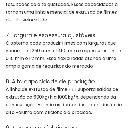
resultados de alta qualidade. Essas capacidades a
tornam uma linha essencial de extrusão de filmes
de alta velocidade.
7. Largura e espessura ajustáveis
O sistema pode produzir filmes com larguras que
variam de 1.250 mm a 1.450 mm e espessuras entre
0,15 mm e 1,2 mm. Essa flexibilidade atende a uma
ampla gama de requisitos do mercado.
8. Alta capacidade de produção
A linha de extrusão de filme PET suporta saídas de
extrusão de 600kg/h a 1000kg/h, dependendo da
configuração. Atende às demandas de produção de
alto volume com eficiência e precisão.
9. Processo de fabricação