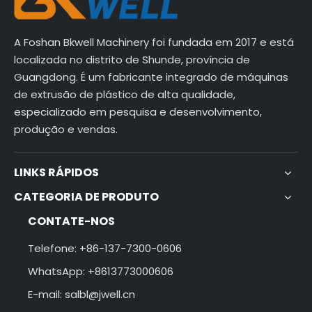
A Foshan Bkwell Machinery foi fundada em 2017 e está
localizada no distrito de Shunde, província de
Guangdong. É um fabricante integrado de máquinas
de extrusão de plástico de alta qualidade,
especializado em pesquisa e desenvolvimento,
produção e vendas.
LINKS RÁPIDOS
CATEGORIA DE PRODUTO
CONTATE-NOS
Telefone: +86-137-7300-0606
WhatsApp: +8613773000606
E-mail:
salbl@jwell.cn