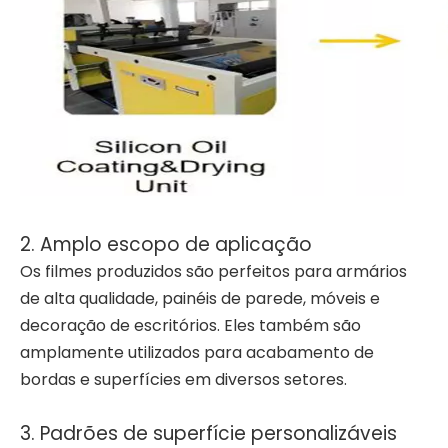
2. Amplo escopo de aplicação
Os filmes produzidos são perfeitos para armários
de alta qualidade, painéis de parede, móveis e
decoração de escritórios. Eles também são
amplamente utilizados para acabamento de
bordas e superfícies em diversos setores.
3. Padrões de superfície personalizáveis