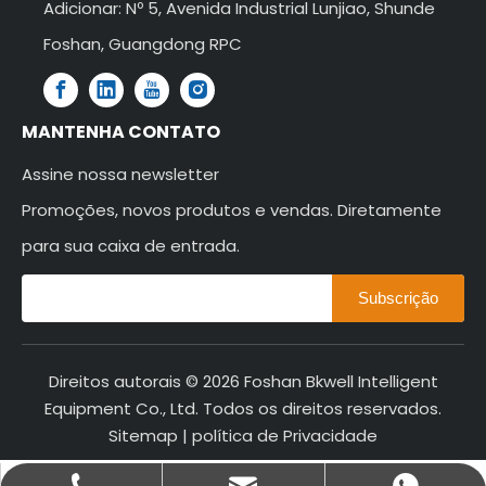
Adicionar: Nº 5, Avenida Industrial Lunjiao, Shunde
Foshan, Guangdong RPC
MANTENHA CONTATO
Assine nossa newsletter
Promoções, novos produtos e vendas. Diretamente
para sua caixa de entrada.
Subscrição
Direitos autorais ©
2026
Foshan Bkwell Intelligent
Equipment Co., Ltd. Todos os direitos reservados.
Sitemap
|
política de Privacidade