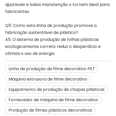
ajustáveis ​​e baixa manutenção o tornam ideal para
fabricantes.
Q5: Como esta linha de produção promove a
fabricação sustentável de plástico?
A5: O sistema de produção de folhas plásticas
ecologicamente correto reduz o desperdício e
otimiza o uso de energia.
Linha de produção de filme decorativo PET
Máquina extrusora de filme decorativo
Equipamento de produção de chapas plásticas
Fornecedor de máquina de filme decorativo
Produção de filmes plásticos decorativos