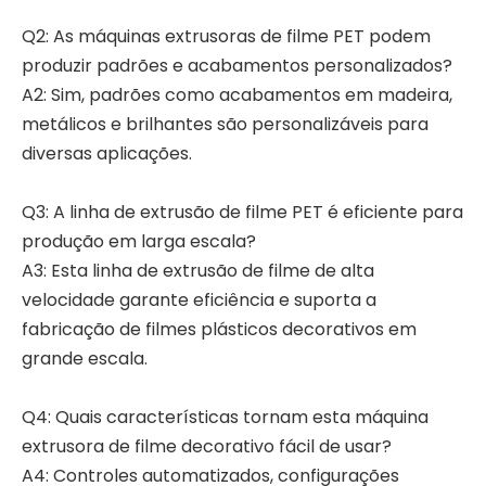
Q2: As máquinas extrusoras de filme PET podem
produzir padrões e acabamentos personalizados?
A2: Sim, padrões como acabamentos em madeira,
metálicos e brilhantes são personalizáveis ​​para
diversas aplicações.
Q3: A linha de extrusão de filme PET é eficiente para
produção em larga escala?
A3: Esta linha de extrusão de filme de alta
velocidade garante eficiência e suporta a
fabricação de filmes plásticos decorativos em
grande escala.
Q4: Quais características tornam esta máquina
extrusora de filme decorativo fácil de usar?
A4: Controles automatizados, configurações