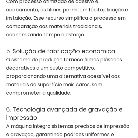
Com processo otimizado de adesivo e
acabamento, os filmes permitem fácil aplicação e
instalação. Esse recurso simplifica o processo em
comparação aos materiais tradicionais,
economizando tempo e esforço.
5. Solução de fabricação econômica
O sistema de produção fornece filmes plásticos
decorativos a um custo competitivo,
proporcionando uma alternativa acessível aos
materiais de superfície mais caros, sem
comprometer a qualidade.
6. Tecnologia avançada de gravação e
impressão
A máquina integra sistemas precisos de impressão
e gravação, garantindo padrões uniformes e