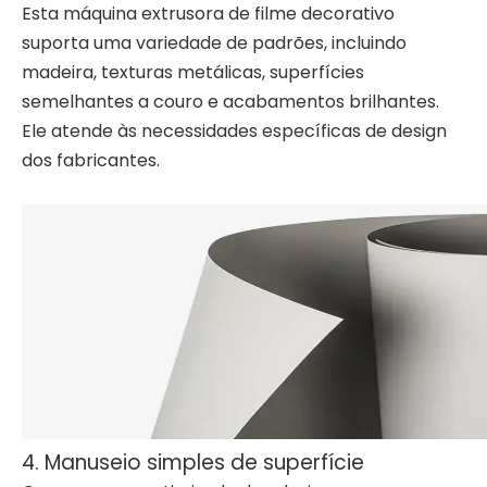
Esta máquina extrusora de filme decorativo
suporta uma variedade de padrões, incluindo
madeira, texturas metálicas, superfícies
semelhantes a couro e acabamentos brilhantes.
Ele atende às necessidades específicas de design
dos fabricantes.
4. Manuseio simples de superfície