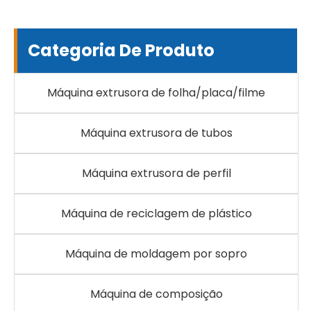
Categoria De Produto
Máquina extrusora de folha/placa/filme
Máquina extrusora de tubos
Máquina extrusora de perfil
Máquina de reciclagem de plástico
Máquina de moldagem por sopro
Máquina de composição