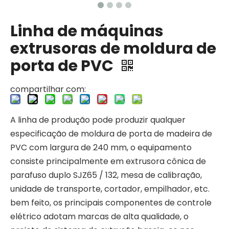
Linha de máquinas
extrusoras de moldura de
porta de PVC
compartilhar com:
A linha de produção pode produzir qualquer
especificação de moldura de porta de madeira de
PVC com largura de 240 mm, o equipamento
consiste principalmente em extrusora cônica de
parafuso duplo SJZ65 / 132, mesa de calibração,
unidade de transporte, cortador, empilhador, etc.
bem feito, os principais componentes de controle
elétrico adotam marcas de alta qualidade, o