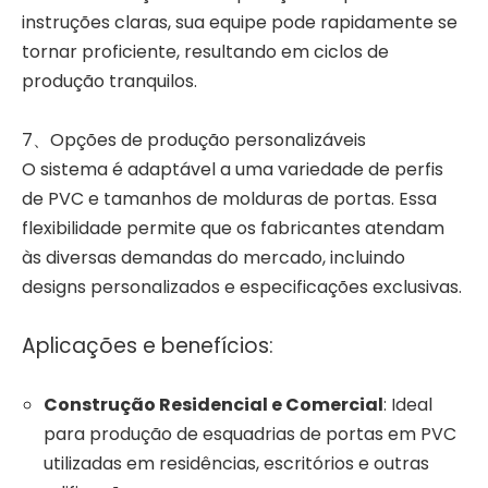
instruções claras, sua equipe pode rapidamente se
tornar proficiente, resultando em ciclos de
produção tranquilos.
7、Opções de produção personalizáveis
O sistema é adaptável a uma variedade de perfis
de PVC e tamanhos de molduras de portas. Essa
flexibilidade permite que os fabricantes atendam
às diversas demandas do mercado, incluindo
designs personalizados e especificações exclusivas.
Aplicações e benefícios:
Construção Residencial e Comercial
: Ideal
para produção de esquadrias de portas em PVC
utilizadas em residências, escritórios e outras