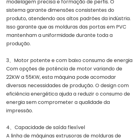
modelagem precisa e formação de perfis. O
sistema garante dimensões consistentes do
produto, atendendo aos altos padrões da indústria.
Isso garante que as molduras das portas em PVC
mantenham a uniformidade durante toda a
produção.
3、Motor potente e com baixo consumo de energia
Com opções de potência de motor variando de
22KW a 55KW, esta máquina pode acomodar
diversas necessidades de produção. O design com
eficiência energética ajuda a reduzir o consumo de
energia sem comprometer a qualidade da
impressão.
4、Capacidade de saída flexível
A linha de máquinas extrusoras de molduras de