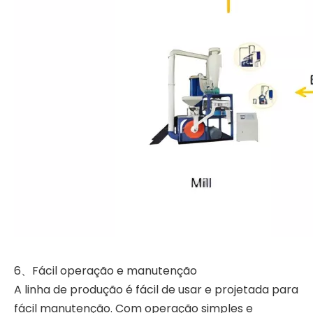
6、Fácil operação e manutenção
A linha de produção é fácil de usar e projetada para
fácil manutenção. Com operação simples e