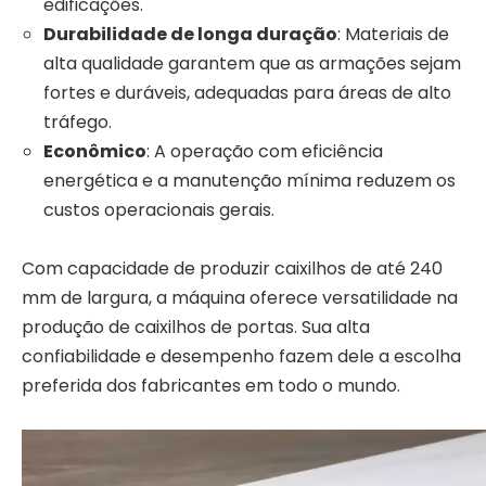
edificações.
Durabilidade de longa duração
: Materiais de
alta qualidade garantem que as armações sejam
fortes e duráveis, adequadas para áreas de alto
tráfego.
Econômico
: A operação com eficiência
energética e a manutenção mínima reduzem os
custos operacionais gerais.
Com capacidade de produzir caixilhos de até 240
mm de largura, a máquina oferece versatilidade na
produção de caixilhos de portas. Sua alta
confiabilidade e desempenho fazem dele a escolha
preferida dos fabricantes em todo o mundo.