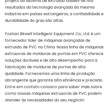
projeto do sistema de extrusão baseia-se nos
resultados da tecnologia avançada da mesma
indústria em países estrangeiros, a confiabilidade e
durabilidade do grau são altas.
Foshan Bkwell Intelligent Equipment Co., Ltd. é um
fornecedor líder de máquinas avançadas de
extrusão de PVC na China. Nossa linha de máquinas
extrusoras de molduras de portas em PVC oferece
soluções duráveis ​​e de alto desempenho para a
fabricação de molduras de portas de alta
qualidade. Fornecemos uma linha de produção
abrangente que garante alta eficiência e precisão.
Entre em contato conosco para saber mais sobre
como nossas máquinas extrusoras de PVC podem
atender às necessidades do seu negócio!