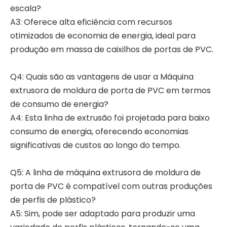
escala?
A3: Oferece alta eficiência com recursos
otimizados de economia de energia, ideal para
produção em massa de caixilhos de portas de PVC.
Q4: Quais são as vantagens de usar a Máquina
extrusora de moldura de porta de PVC em termos
de consumo de energia?
A4: Esta linha de extrusão foi projetada para baixo
consumo de energia, oferecendo economias
significativas de custos ao longo do tempo.
Q5: A linha de máquina extrusora de moldura de
porta de PVC é compatível com outras produções
de perfis de plástico?
A5: Sim, pode ser adaptado para produzir uma