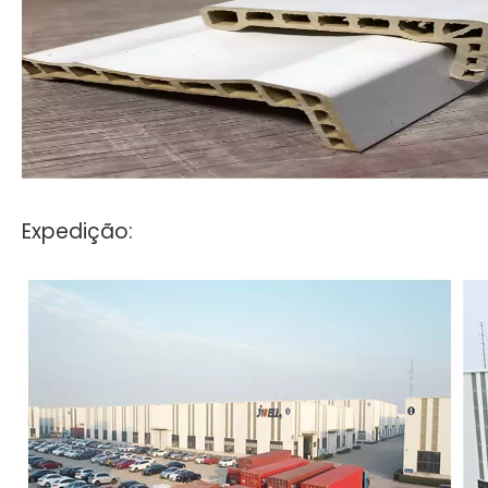
Expedição: