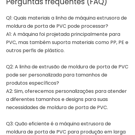
Perguntas frequentes (FAQ)
Q1: Quais materiais a linha de máquina extrusora de
moldura de porta de PVC pode processar?
A1: A máquina foi projetada principalmente para
PVC, mas também suporta materiais como PP, PE e
outros perfis de plástico.
Q2: A linha de extrusão de moldura de porta de PVC
pode ser personalizada para tamanhos de
produtos específicos?
A2: Sim, oferecemos personalizações para atender
a diferentes tamanhos e designs para suas
necessidades de moldura de porta de PVC.
Q3: Quão eficiente é a máquina extrusora de
moldura de porta de PVC para produção em larga