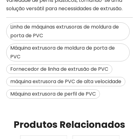
variedade de perfis plásticos, tornando-se uma
solução versátil para necessidades de extrusão.
Linha de máquinas extrusoras de moldura de
porta de PVC
Máquina extrusora de moldura de porta de
PVC
Fornecedor de linha de extrusão de PVC
máquina extrusora de PVC de alta velocidade
Máquina extrusora de perfil de PVC
Produtos Relacionados