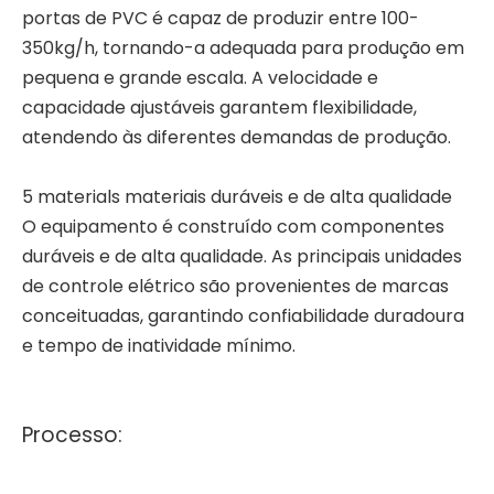
portas de PVC é capaz de produzir entre 100-
350kg/h, tornando-a adequada para produção em
pequena e grande escala. A velocidade e
capacidade ajustáveis ​​garantem flexibilidade,
atendendo às diferentes demandas de produção.
5 materials materiais duráveis ​​e de alta qualidade
O equipamento é construído com componentes
duráveis ​​e de alta qualidade. As principais unidades
de controle elétrico são provenientes de marcas
conceituadas, garantindo confiabilidade duradoura
e tempo de inatividade mínimo.
Processo: