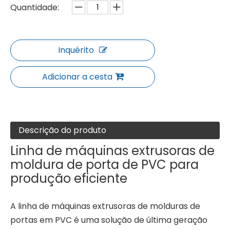
Quantidade:
Inquérito
Adicionar a cesta
Descrição do produto
Linha de máquinas extrusoras de
moldura de porta de PVC para
produção eficiente
A linha de máquinas extrusoras de molduras de
portas em PVC é uma solução de última geração